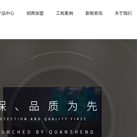
产品中心
招商加盟
工程案例
新闻资讯
关于我们