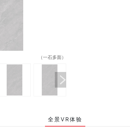
（一石多面）
全景VR体验