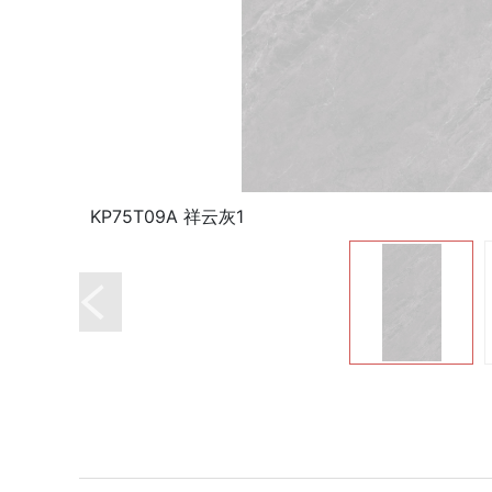
KP75T09A 祥云灰1